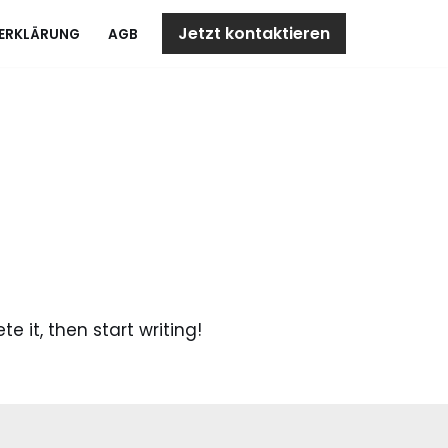
Jetzt kontaktieren
ERKLÄRUNG
AGB
te it, then start writing!