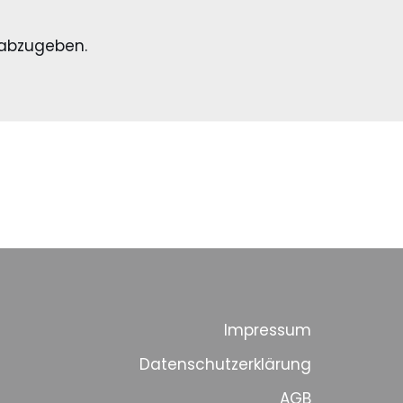
abzugeben.
Impressum
Datenschutzerklärung
AGB