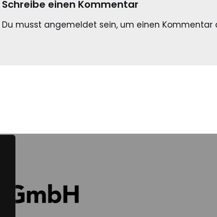
Schreibe einen Kommentar
Du musst
angemeldet
sein, um einen Kommentar 
.